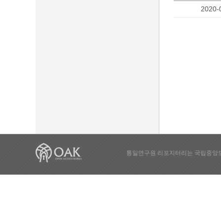
2020-
통일연구원 리포지터리는 국립중앙도