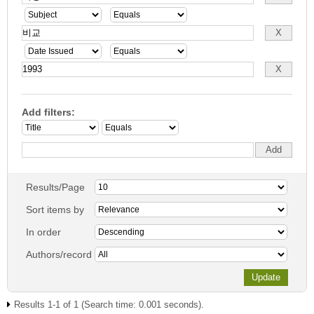
Add filters:
Results/Page
Sort items by
In order
Authors/record
Results 1-1 of 1 (Search time: 0.001 seconds).