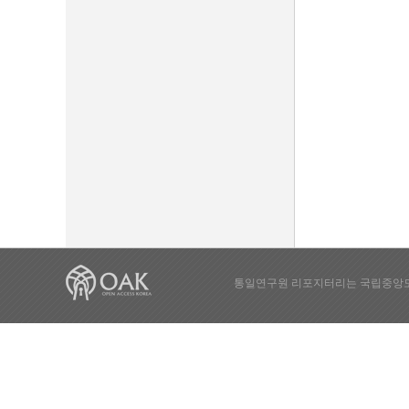
통일연구원 리포지터리는 국립중앙도