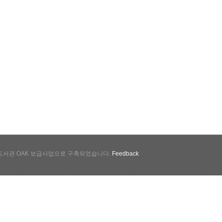
서관 OAK 보급사업으로 구축되었습니다.
Feedback