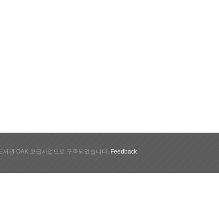
서관 OAK 보급사업으로 구축되었습니다.
Feedback