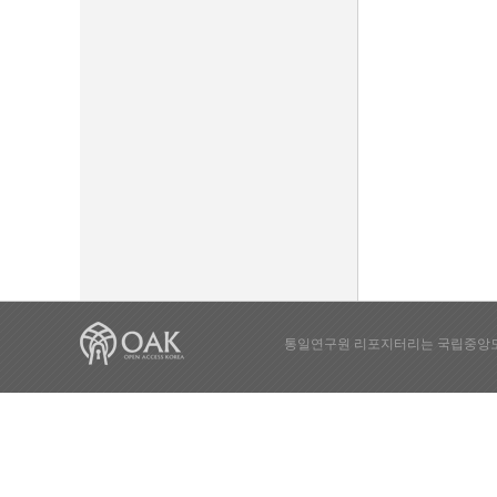
통일연구원 리포지터리는 국립중앙도