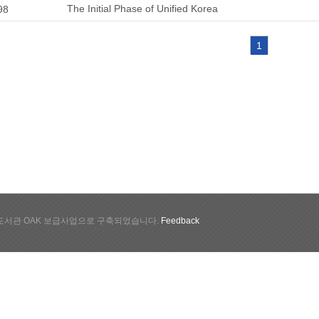
The Initial Phase of Unified Korea
98
1
서관 OAK 보급사업으로 구축되었습니다.
Feedback