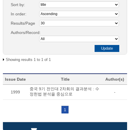
Sort by:
In order:
Results/Page
Authors/Record:
Showing results 1 to 1 of 1
Issue Date
Title
Author(s)
중국 9기 전인대 2차회의 결과분석 : 수
1999
-
정헌법 분석을 중심으로
1