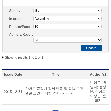
Sort by:
In order:
Results/Page
Authors/Record:
Showing results 1 to 1 of 1
Issue Date
Title
Author(s)
박형중; 박
영자; 정성
한반도 중장기 정세 변동 및 정책 도전
윤; 신성호;
2015-12-31
관련 요인의 식별(2015~2030)
이상근; 윤
철기