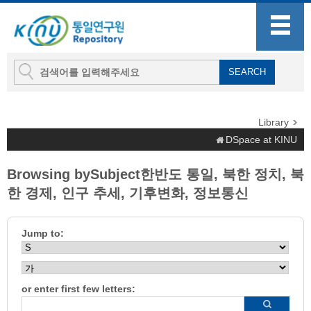
Library
DSpace at KINU
Browsing bySubject한반도 통일, 북한 정치, 북
한 경제, 인구 추세, 기후변화, 정보통신
Jump to:
or enter first few letters: