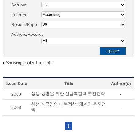
Sort by:
In order:
Results/Page
Authors/Record:
Showing results 1 to 2 of 2
Issue Date
Title
Author(s)
상생·공영을 위한 신남북협력 추진전략
2008
-
상생과 공영의 대북정책: 체계와 추진전
2008
-
략
1