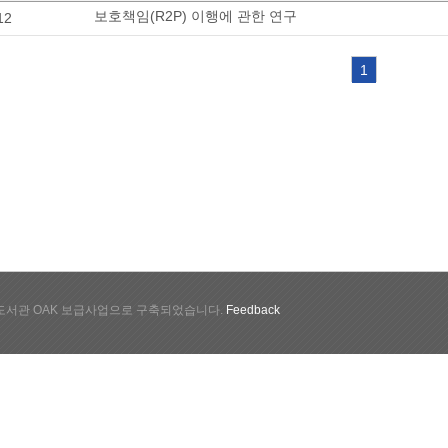
보호책임(R2P) 이행에 관한 연구
12
1
서관 OAK 보급사업으로 구축되었습니다.
Feedback