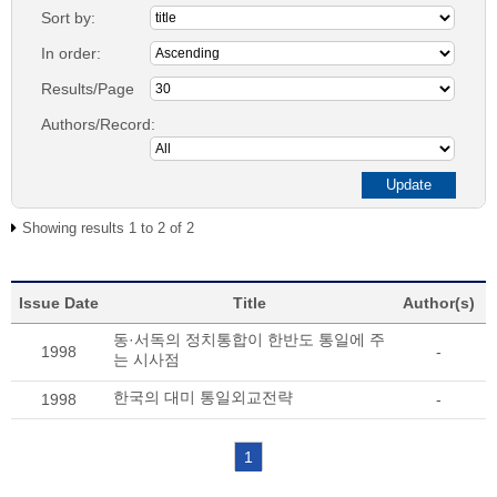
Sort by:
In order:
Results/Page
Authors/Record:
Showing results 1 to 2 of 2
Issue Date
Title
Author(s)
동·서독의 정치통합이 한반도 통일에 주
1998
-
는 시사점
한국의 대미 통일외교전략
1998
-
1