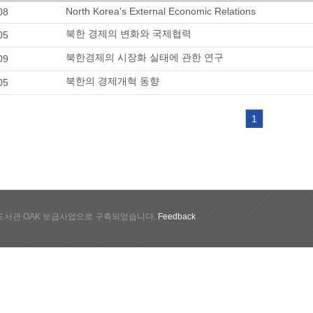
North Korea's External Economic Relations
08
북한 경제의 변화와 국제협력
05
북한경제의 시장화 실태에 관한 연구
09
북한의 경제개혁 동향
05
1
서관 OAK 보급사업으로 구축되었습니다.
Feedback