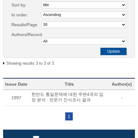
Sort by:
In order:
Results/Page
Authors/Record:
Showing results 3 to 3 of 3
Issue Date
Title
Author(s)
한반도 통일문제에 대한 주변4국의 입
1997
-
장 분석 : 전문가 인식조사 결과
1