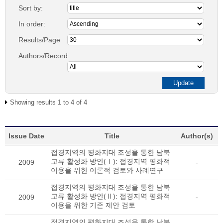
Sort by:
In order:
Results/Page
Authors/Record:
Showing results 1 to 4 of 4
Issue Date
Title
Author(s)
접경지역의 평화지대 조성을 통한 남북
교류 활성화 방안(Ⅰ): 접경지역 평화적
2009
-
이용을 위한 이론적 검토와 사례연구
접경지역의 평화지대 조성을 통한 남북
교류 활성화 방안(Ⅱ): 접경지역 평화적
2009
-
이용을 위한 기존 제안 검토
접경지역의 평화지대 조성을 통한 남북