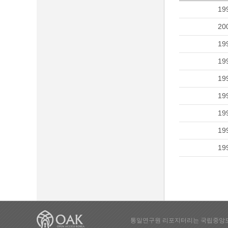
19
20
19
19
19
19
19
19
19
통일연구원 리포지터리는 국립중앙도