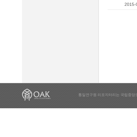
2015-
통일연구원 리포지터리는 국립중앙도