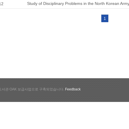
Study of Disciplinary Problems in the North Korean Arm
12
1
서관 OAK 보급사업으로 구축되었습니다.
Feedback