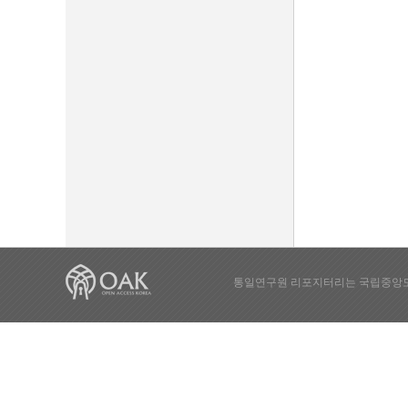
통일연구원 리포지터리는 국립중앙도