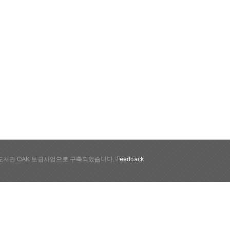
서관 OAK 보급사업으로 구축되었습니다.
Feedback