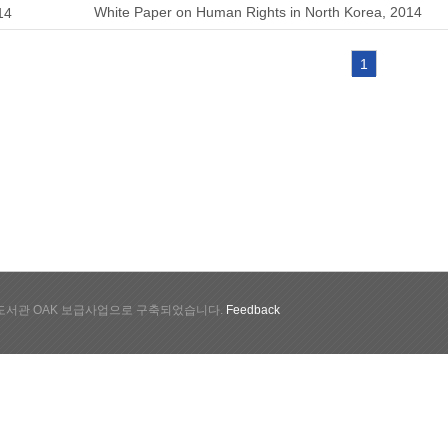
White Paper on Human Rights in North Korea, 2014
14
1
서관 OAK 보급사업으로 구축되었습니다.
Feedback