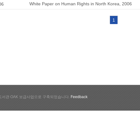
White Paper on Human Rights in North Korea, 2006
06
1
서관 OAK 보급사업으로 구축되었습니다.
Feedback