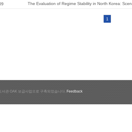
The Evaluation of Regime Stability in North Korea: Sce
09
1
서관 OAK 보급사업으로 구축되었습니다.
Feedback