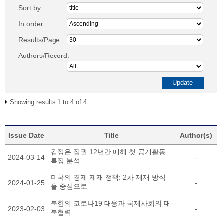
Sort by:
In order:
Results/Page
Authors/Record:
Showing results 1 to 4 of 4
Issue Date
Title
Author(s)
김정은 집권 12년간 매해 첫 공개활동
2024-03-14
-
특징 분석
미국의 경제 제재 정책: 2차 제재 방식
2024-01-25
-
을 중심으로
북한의 코로나19 대응과 국제사회의 대
2023-02-03
-
북협력