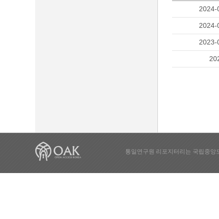
2024-
2024-
2023-
20
통일연구원 리포지터리는 국립중앙도