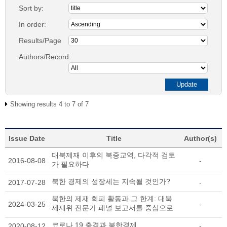
Sort by:
In order:
Results/Page
Authors/Record:
Showing results 4 to 7 of 7
Issue Date
Title
Author(s)
대북제재 이후의 북중교역, 다각적 검토
2016-08-08
-
가 필요하다
북한 경제의 성장세는 지속될 것인가?
2017-07-28
-
북한의 제재 회피 활동과 그 한계: 대북
2024-03-25
-
제재위 전문가 패널 보고서를 중심으로
코로나 19 충격과 북한경제
2020-08-12
-