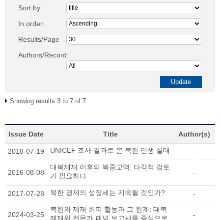
Sort by:
In order:
Results/Page
Authors/Record:
Showing results 3 to 7 of 7
Issue Date
Title
Author(s)
UNICEF 조사 결과로 본 북한 민생 실태
2018-07-19
-
대북제재 이후의 북중교역, 다각적 검토
2016-08-08
-
가 필요하다
북한 경제의 성장세는 지속될 것인가?
2017-07-28
-
북한의 제재 회피 활동과 그 한계: 대북
2024-03-25
-
제재위 전문가 패널 보고서를 중심으로