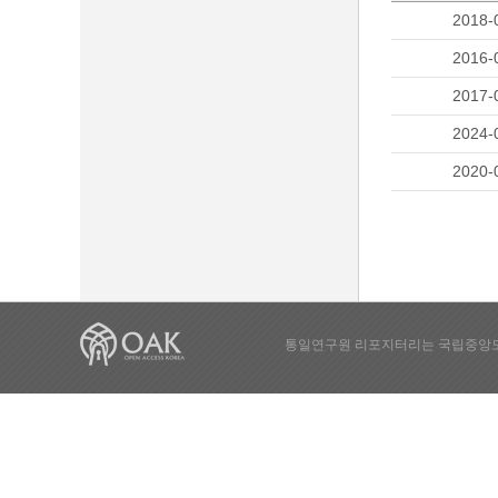
2018-
2016-
2017-
2024-
2020-
통일연구원 리포지터리는 국립중앙도