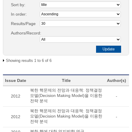
Sort by:
In order:
Results/Page
Authors/Record:
Showing results 1 to 6 of 6
Issue Date
Title
Author(s)
북한 핵문제의 전망과 대응책: 정책결정
모델(Decision Making Model)을 이용한
2012
-
전략 분석
북한 핵문제의 전망과 대응책: 정책결정
모델(Decision Making Model)을 이용한
2012
-
전략 분석
북한 핵에 대한 억지방향 연구