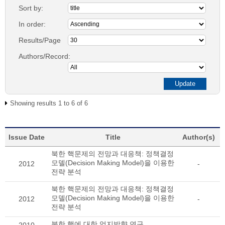
Sort by:
In order:
Results/Page
Authors/Record:
Showing results 1 to 6 of 6
Issue Date
Title
Author(s)
북한 핵문제의 전망과 대응책: 정책결정
모델(Decision Making Model)을 이용한
2012
-
전략 분석
북한 핵문제의 전망과 대응책: 정책결정
모델(Decision Making Model)을 이용한
2012
-
전략 분석
북한 핵에 대한 억지방향 연구