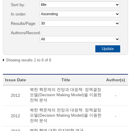
Sort by:
In order:
Results/Page
Authors/Record:
Showing results 1 to 6 of 6
Issue Date
Title
Author(s)
북한 핵문제의 전망과 대응책: 정책결정
모델(Decision Making Model)을 이용한
2012
-
전략 분석
북한 핵문제의 전망과 대응책: 정책결정
모델(Decision Making Model)을 이용한
2012
-
전략 분석
북한 핵에 대한 억지방향 연구