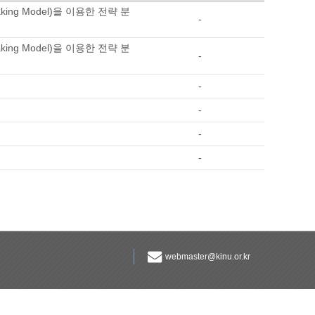
ing Model)을 이용한 전략 분
-
ing Model)을 이용한 전략 분
-
-
-
-
-
webmaster@kinu.or.kr