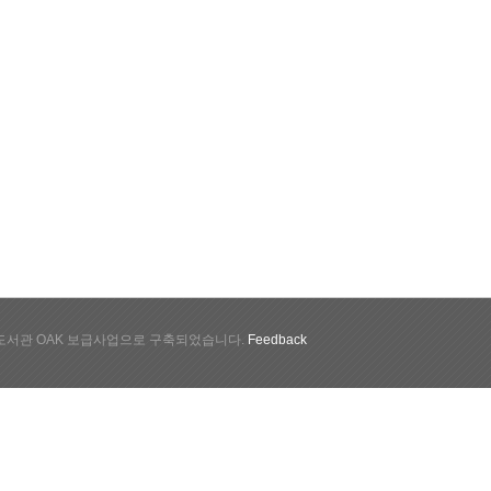
서관 OAK 보급사업으로 구축되었습니다.
Feedback