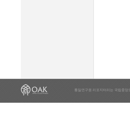
통일연구원 리포지터리는 국립중앙도