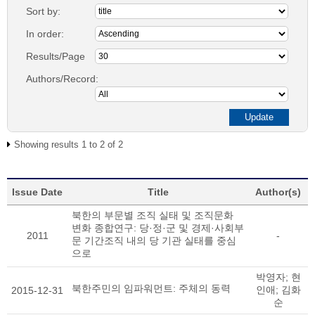
Sort by:
In order:
Results/Page
Authors/Record:
Showing results 1 to 2 of 2
Issue Date
Title
Author(s)
북한의 부문별 조직 실태 및 조직문화
변화 종합연구: 당·정·군 및 경제·사회부
2011
-
문 기간조직 내의 당 기관 실태를 중심
으로
박영자; 현
북한주민의 임파워먼트: 주체의 동력
인애; 김화
2015-12-31
순