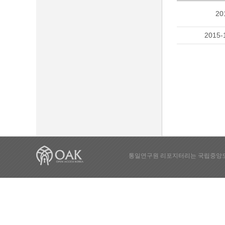
20
2015-
통일연구원 리포지터리는 국립중앙도