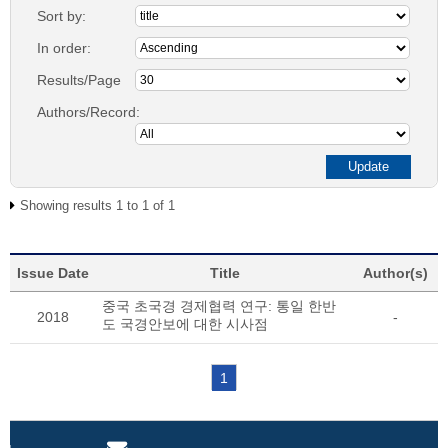
Sort by:
In order:
Results/Page
Authors/Record:
Showing results 1 to 1 of 1
Issue Date
Title
Author(s)
중국 초국경 경제협력 연구: 통일 한반
2018
-
도 국경안보에 대한 시사점
1