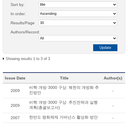
Sort by:
In order:
Results/Page
Authors/Record:
Showing results 1 to 3 of 3
Issue Date
Title
Author(s)
비핵·개방·3000 구상: 북한의 개방화 추
2009
-
진방안
비핵·개방·3000 구상: 추진전략과 실행
2009
-
계획(총괄보고서)
한반도 평화체제 거버넌스 활성화 방안
2007
-