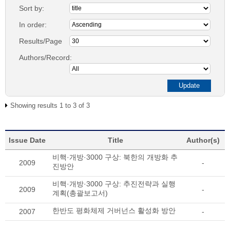
Sort by:
In order:
Results/Page
Authors/Record:
Showing results 1 to 3 of 3
Issue Date
Title
Author(s)
비핵·개방·3000 구상: 북한의 개방화 추
2009
-
진방안
비핵·개방·3000 구상: 추진전략과 실행
2009
-
계획(총괄보고서)
한반도 평화체제 거버넌스 활성화 방안
2007
-