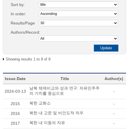
Sort by:
In order:
Results/Page
Authors/Record:
Showing results 1 to 9 of 9
Issue Date
Title
Author(s)
남북 체제비교와 성과 연구: 자유민주주
2024-03-13
-
의 가치를 중심으로
북한 교화소
2015
-
북한 내 고문 및 비인도적 처우
2016
-
북한 내 이동의 자유
2017
-