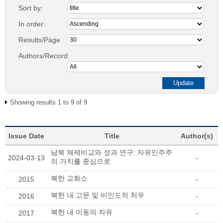
Sort by:
In order:
Results/Page
Authors/Record:
Showing results 1 to 9 of 9
Issue Date
Title
Author(s)
남북 체제비교와 성과 연구: 자유민주주
2024-03-13
-
의 가치를 중심으로
북한 교화소
2015
-
북한 내 고문 및 비인도적 처우
2016
-
북한 내 이동의 자유
2017
-