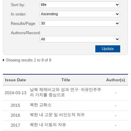
Sort by:
In order:
Results/Page
Authors/Record:
Showing results 1 to 9 of 9
Issue Date
Title
Author(s)
남북 체제비교와 성과 연구: 자유민주주
2024-03-13
-
의 가치를 중심으로
북한 교화소
2015
-
북한 내 고문 및 비인도적 처우
2016
-
북한 내 이동의 자유
2017
-