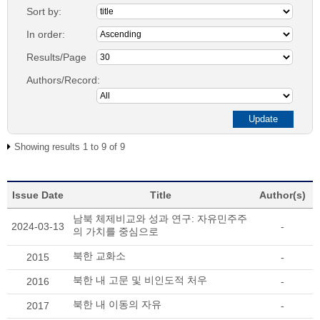
Sort by:
In order:
Results/Page
Authors/Record:
Showing results 1 to 9 of 9
Issue Date
Title
Author(s)
남북 체제비교와 성과 연구: 자유민주주
2024-03-13
-
의 가치를 중심으로
북한 교화소
2015
-
북한 내 고문 및 비인도적 처우
2016
-
북한 내 이동의 자유
2017
-