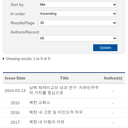
Sort by:
In order:
Results/Page
Authors/Record:
Showing results 1 to 9 of 9
Issue Date
Title
Author(s)
남북 체제비교와 성과 연구: 자유민주주
2024-03-13
-
의 가치를 중심으로
북한 교화소
2015
-
북한 내 고문 및 비인도적 처우
2016
-
북한 내 이동의 자유
2017
-