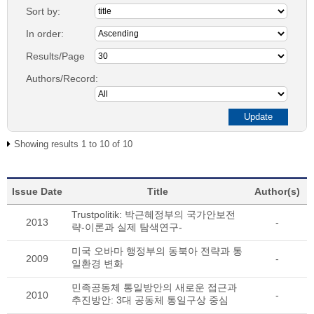
Sort by:
In order:
Results/Page
Authors/Record:
Showing results 1 to 10 of 10
Issue Date
Title
Author(s)
Trustpolitik: 박근혜정부의 국가안보전
2013
-
략-이론과 실제 탐색연구-
미국 오바마 행정부의 동북아 전략과 통
2009
-
일환경 변화
민족공동체 통일방안의 새로운 접근과
2010
-
추진방안: 3대 공동체 통일구상 중심