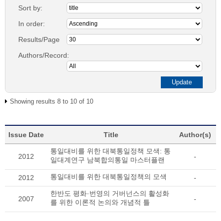
Sort by:
In order:
Results/Page
Authors/Record:
Showing results 8 to 10 of 10
Issue Date
Title
Author(s)
통일대비를 위한 대북통일정책 모색: 통
2012
-
일대계연구 남북합의통일 마스터플랜
통일대비를 위한 대북통일정책의 모색
2012
-
한반도 평화·번영의 거버넌스의 활성화
2007
-
를 위한 이론적 논의와 개념적 틀