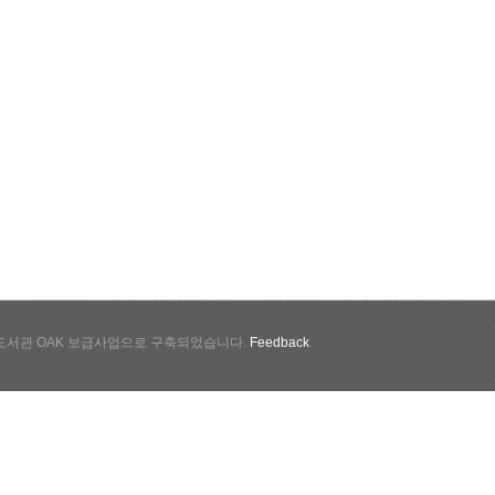
서관 OAK 보급사업으로 구축되었습니다.
Feedback