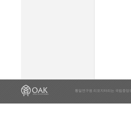
통일연구원 리포지터리는 국립중앙도