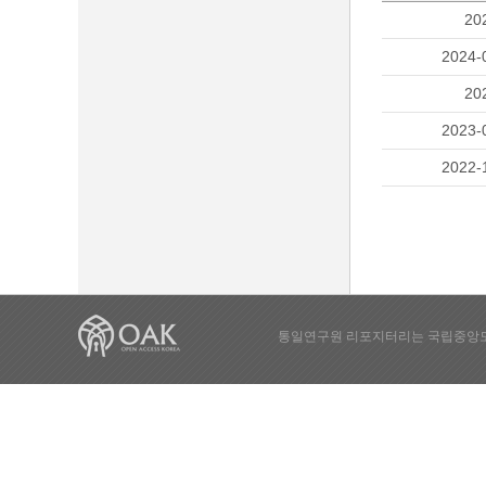
20
2024-
20
2023-
2022-
통일연구원 리포지터리는 국립중앙도