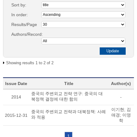
Sort by:
In order:
Results/Page
Authors/Record:
Showing results 1 to 2 of 2
Issue Date
Title
Author(s)
중국의 주변외교 전략 연구: 중국의 대
2014
-
북정책 결정에 대한 함의
이기현; 김
중국의 주변외교 전략과 대북정책: 사례
애경; 이영
2015-12-31
와 적용
학
1