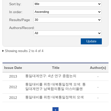
Sort by:
In order:
Results/Page
Authors/Record:
Showing results 2 to 4 of 4
Issue Date
Title
Author(s)
통일대계연구: 4년 연구 종합논의
2013
-
통일대비를 위한 대북통일정책 모색: 통
2012
-
일대계연구 남북합의통일 마스터플랜
통일대비를 위한 대북통일정책의 모색
2012
-
1