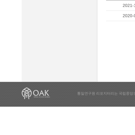
2021-
2020-
통일연구원 리포지터리는 국립중앙도