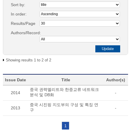
Sort by:
In order:
Results/Page
Authors/Record:
Showing results 1 to 2 of 2
Issue Date
Title
Author(s)
중국 권력엘리트와 한중교류 네트워크
2014
-
분석 및 DB화
중국 시진핑 지도부의 구성 및 특징 연
2013
-
구
1