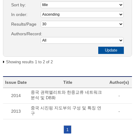
Sort by:
In order:
Results/Page
Authors/Record:
Showing results 1 to 2 of 2
Issue Date
Title
Author(s)
중국 권력엘리트와 한중교류 네트워크
2014
-
분석 및 DB화
중국 시진핑 지도부의 구성 및 특징 연
2013
-
구
1