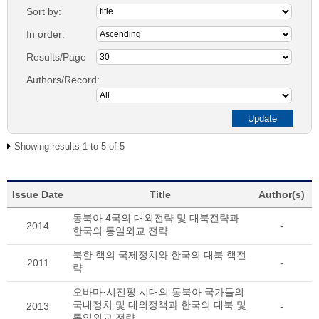
Sort by:
In order:
Results/Page
Authors/Record:
Showing results 1 to 5 of 5
Issue Date
Title
Author(s)
동북아 4국의 대외전략 및 대북전략과
2014
-
한국의 통일외교 전략
북한 핵의 국제정치와 한국의 대북 핵전
2011
-
략
오바마·시진핑 시대의 동북아 국가들의
국내정치 및 대외정책과 한국의 대북 및
2013
-
통일외교 전략